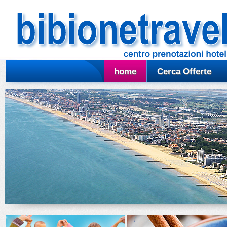
home
Cerca Offerte