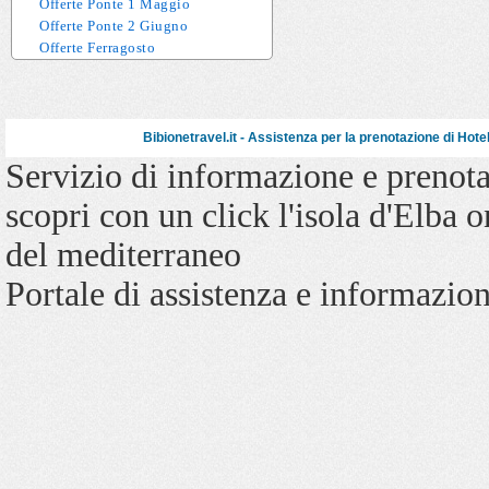
Offerte Ponte 1 Maggio
Offerte Ponte 2 Giugno
Offerte Ferragosto
Bibionetravel.it - Assistenza per la prenotazione di
Hote
Servizio di informazione e prenot
scopri con un click l'
isola d'Elba
o
del mediterraneo
Portale di assistenza e informazion