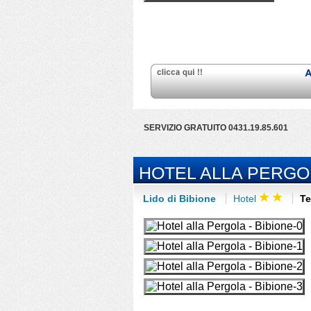
SERVIZIO GRATUITO 0431.19.85.601
HOTEL ALLA PERGO
Lido di Bibione
Hotel
Te