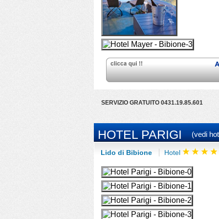
SERVIZIO GRATUITO 0431.19.85.601
HOTEL PARIGI
(vedi hot
Lido di Bibione
Hotel