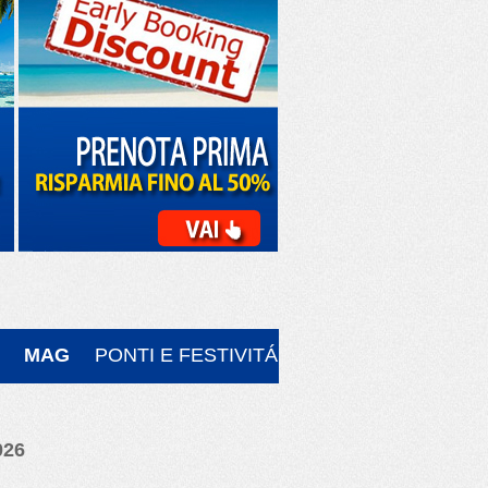
MAG
PONTI E FESTIVITÁ
026