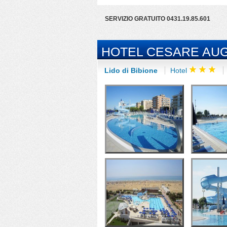
SERVIZIO GRATUITO 0431.19.85.601
HOTEL CESARE AU
Lido di Bibione
Hotel