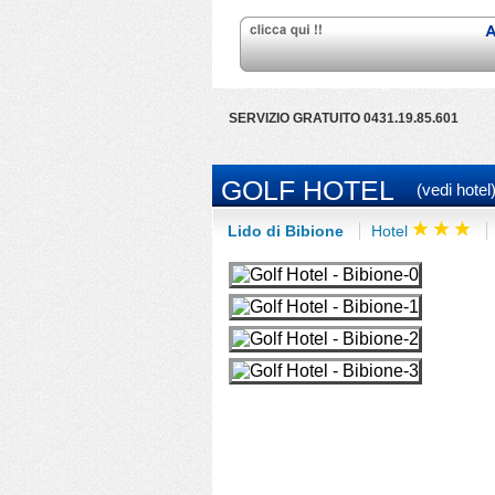
SERVIZIO GRATUITO 0431.19.85.601
GOLF HOTEL
(vedi hotel
Lido di Bibione
Hotel