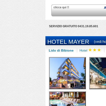
SERVIZIO GRATUITO 0431.19.85.601
HOTEL MAYER
(vedi ho
Lido di Bibione
Hotel