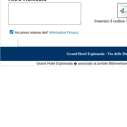
Inserisci il codice
Ho preso visione dell'
Informativa Privacy
Grand Hotel Esplanada - Via delle D
Grand Hotel Esplanada � associato al portale Bibionetravel