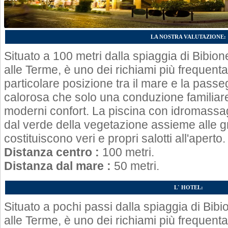
LA NOSTRA VALUTAZIONE:
Situato a 100 metri dalla spiaggia di Bibion
alle Terme, è uno dei richiami più frequenta
particolare posizione tra il mare e la passe
calorosa che solo una conduzione familiare 
moderni confort. La piscina con idromassa
dal verde della vegetazione assieme alle 
costituiscono veri e propri salotti all'aperto.
Distanza centro :
100 metri.
Distanza dal mare :
50 metri.
L` HOTEL:
Situato a pochi passi dalla spiaggia di Bibi
alle Terme, è uno dei richiami più frequenta