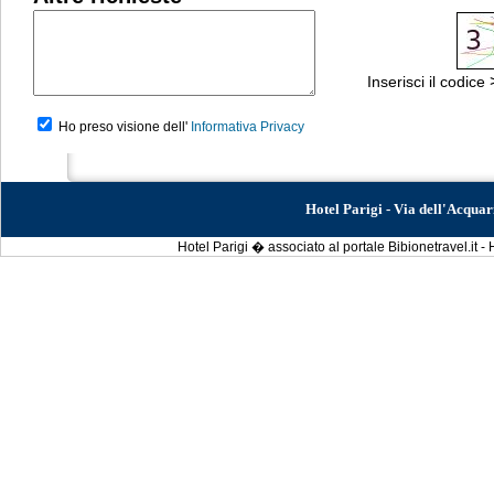
Inserisci il codice
Ho preso visione dell'
Informativa Privacy
Hotel Parigi - Via dell'Acqua
Hotel Parigi � associato al portale Bibionetravel.it -