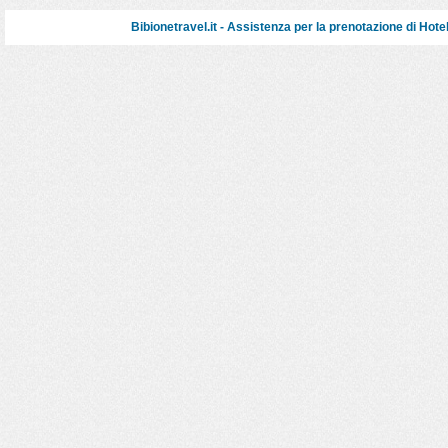
Bibionetravel.it - Assistenza per la prenotazione di
Hote