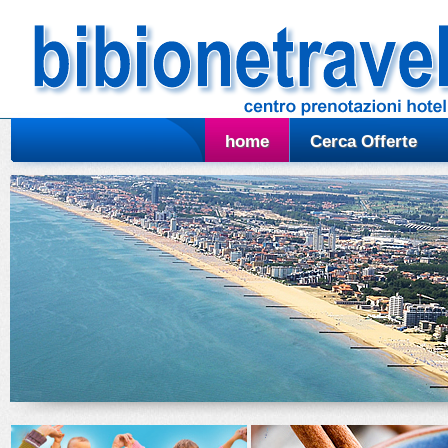
home
Cerca Offerte