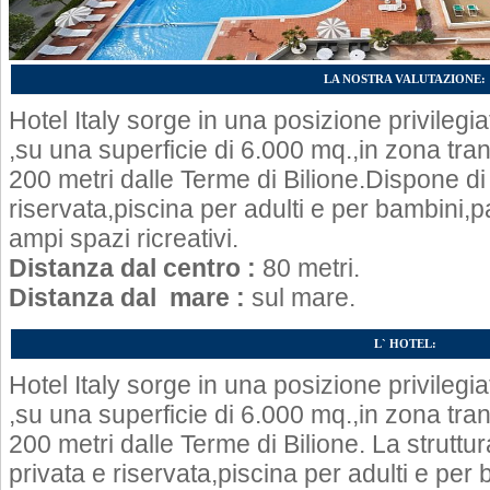
LA NOSTRA VALUTAZIONE:
Hotel Italy sorge in una posizione privilegi
,su una superficie di 6.000 mq.,in zona tranq
200 metri dalle Terme di Bilione.Dispone di
riservata,piscina per adulti e per bambini,
ampi spazi ricreativi.
Distanza dal centro :
80 metri.
Distanza dal mare :
sul mare.
L` HOTEL:
Hotel Italy sorge in una posizione privilegi
,su una superficie di 6.000 mq.,in zona tranq
200 metri dalle Terme di Bilione. La struttu
privata e riservata,piscina per adulti e per