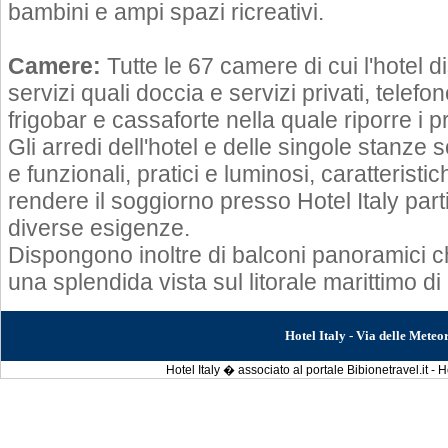
bambini e ampi spazi ricreativi.
Camere:
Tutte le 67 camere di cui l'hotel 
servizi quali doccia e servizi privati, telefo
frigobar e cassaforte nella quale riporre i pr
Gli arredi dell'hotel e delle singole stanz
e funzionali, pratici e luminosi, caratterist
rendere il soggiorno presso Hotel Italy part
diverse esigenze.
Dispongono inoltre di balconi panoramici 
una splendida vista sul litorale marittimo di
Hotel Italy - Via delle Met
Hotel Italy � associato al portale Bibionetravel.it -
H