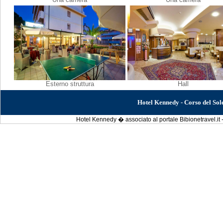
Esterno struttura
Hall
Hotel Kennedy - Corso del So
Hotel Kennedy � associato al portale Bibionetravel.it 