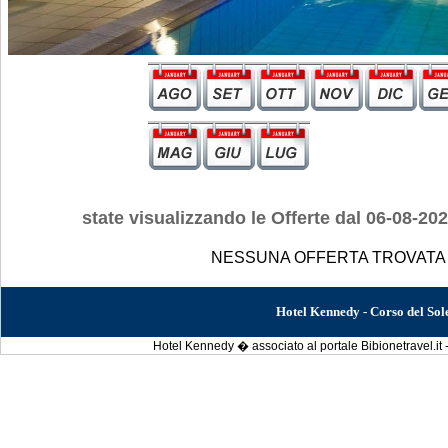
state visualizzando le Offerte dal 06-08-20
NESSUNA OFFERTA TROVATA
Hotel Kennedy - Corso del So
Hotel Kennedy � associato al portale Bibionetravel.it 