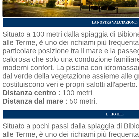
LA NOSTRA VALUTAZIONE:
Situato a 100 metri dalla spiaggia di Bibion
alle Terme, è uno dei richiami più frequenta
particolare posizione tra il mare e la passe
calorosa che solo una conduzione familiare 
moderni confort. La piscina con idromassa
dal verde della vegetazione assieme alle 
costituiscono veri e propri salotti all'aperto.
Distanza centro :
100 metri.
Distanza dal mare :
50 metri.
L` HOTEL:
Situato a pochi passi dalla spiaggia di Bibi
alle Terme, è uno dei richiami più frequenta