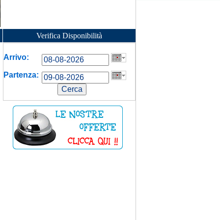
Verifica Disponibilità
Arrivo:
Partenza: