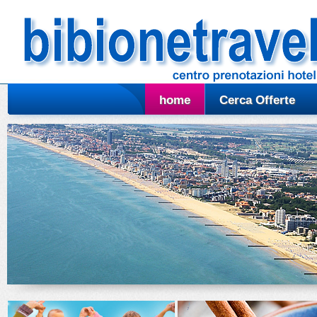
home
Cerca Offerte