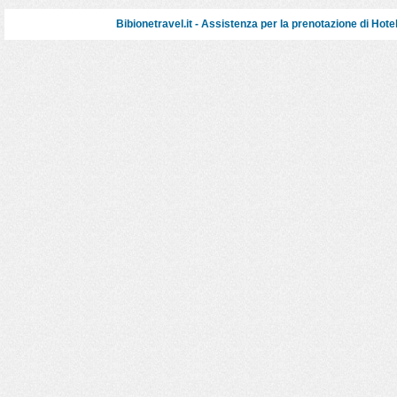
Bibionetravel.it - Assistenza per la prenotazione di
Hote