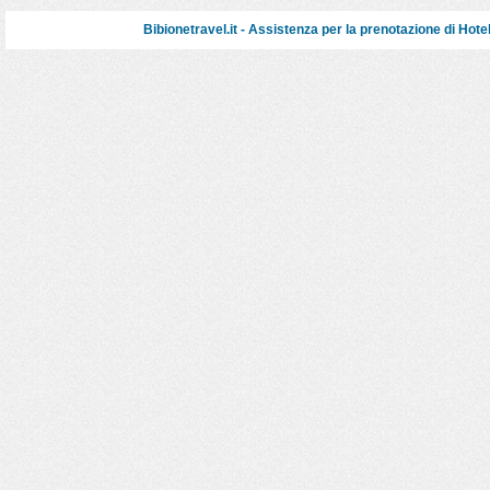
Bibionetravel.it - Assistenza per la prenotazione di
Hote