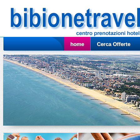
home
Cerca Offerte