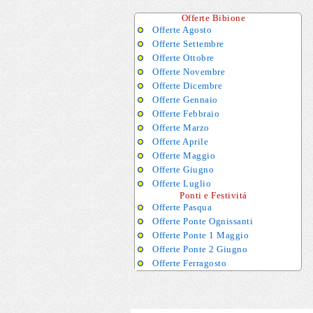
Offerte Bibione
Offerte Agosto
Offerte Settembre
Offerte Ottobre
Offerte Novembre
Offerte Dicembre
Offerte Gennaio
Offerte Febbraio
Offerte Marzo
Offerte Aprile
Offerte Maggio
Offerte Giugno
Offerte Luglio
Ponti e Festivitá
Offerte Pasqua
Offerte Ponte Ognissanti
Offerte Ponte 1 Maggio
Offerte Ponte 2 Giugno
Offerte Ferragosto