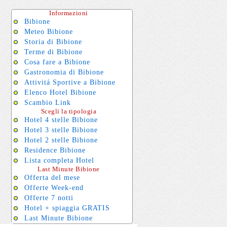
Informazioni
Bibione
Meteo Bibione
Storia di Bibione
Terme di Bibione
Cosa fare a Bibione
Gastronomia di Bibione
Attivitá Sportive a Bibione
Elenco Hotel Bibione
Scambio Link
Scegli la tipologia
Hotel 4 stelle Bibione
Hotel 3 stelle Bibione
Hotel 2 stelle Bibione
Residence Bibione
Lista completa Hotel
Last Minute Bibione
Offerta del mese
Offerte Week-end
Offerte 7 notti
Hotel + spiaggia GRATIS
Last Minute Bibione