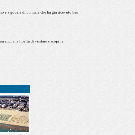
gno e a godere di un mare che ha già ricevuto ben
a anche la libertà di visitare e scoprire