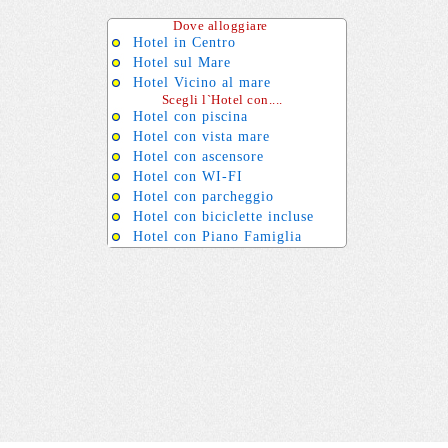
Dove alloggiare
Hotel in Centro
Hotel sul Mare
Hotel Vicino al mare
Scegli l`Hotel con....
Hotel con piscina
Hotel con vista mare
Hotel con ascensore
Hotel con WI-FI
Hotel con parcheggio
Hotel con biciclette incluse
Hotel con Piano Famiglia