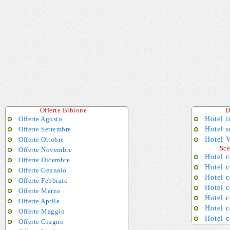
Offerte Bibione
D
Offerte Agosto
Hotel i
Offerte Settembre
Hotel s
Offerte Ottobre
Hotel V
Sceg
Offerte Novembre
Hotel c
Offerte Dicembre
Hotel c
Offerte Gennaio
Hotel c
Offerte Febbraio
Hotel 
Offerte Marzo
Hotel 
Offerte Aprile
Hotel c
Offerte Maggio
Hotel 
Offerte Giugno