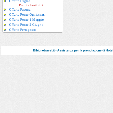
Offerte Luglio
Ponti e Festivitá
Offerte Pasqua
Offerte Ponte Ognissanti
Offerte Ponte 1 Maggio
Offerte Ponte 2 Giugno
Offerte Ferragosto
Bibionetravel.it - Assistenza per la prenotazione di
Hote