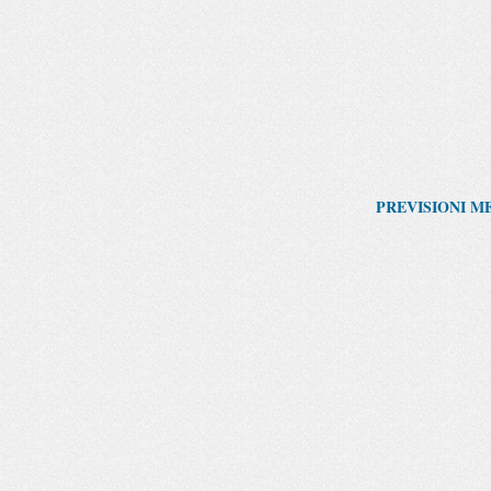
PREVISIONI ME