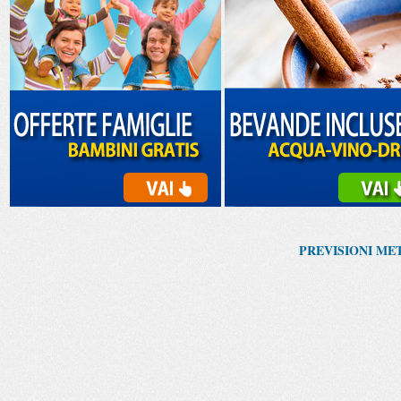
PREVISIONI ME